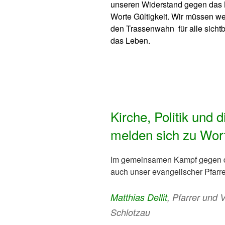
unseren Widerstand gegen das M
Worte Gültigkeit. Wir müssen w
den Trassenwahn für alle sicht
das Leben.
Kirche, Politik und
melden sich zu Wor
Im gemeinsamen Kampf gegen di
auch unser evangelischer Pfarre
Matthias Dellit
, Pfarrer und 
Schlotzau