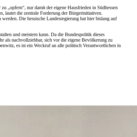
zu „opfern“, nur damit der eigene Hausfrieden in Südhessen
 lautet die zentrale Forderung der Bürgerinitiativen.
 werden. Die hessische Landesregierung hat hier bislang auf
talten und meistern kann. Da die Bundespolitik dieses
hr als nachvollziehbar, sich vor die eigene Bevölkerung zu
nwitz, es ist ein Weckruf an alle politisch Verantwortlichen in