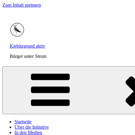
Zum Inhalt springen
Kiebitzgrund aktiv
Bürger unter Strom
Startseite
Über die Initiative
In den Medien