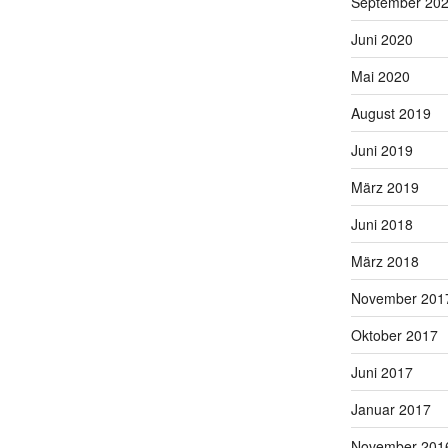
September 20
Juni 2020
Mai 2020
August 2019
Juni 2019
März 2019
Juni 2018
März 2018
November 201
Oktober 2017
Juni 2017
Januar 2017
November 201