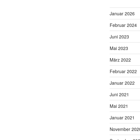
Januar 2026
Februar 2024
Juni 2023
Mai 2023
März 2022
Februar 2022
Januar 2022
Juni 2021
Mai 2021
Januar 2021
November 202