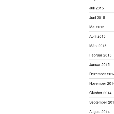
Juli 2015
Juni 2015
Mai 2015
April 2015
März 2015
Februar 2015
Januar 2015
Dezember 201
November 201
Oktober 2014
September 20
August 2014