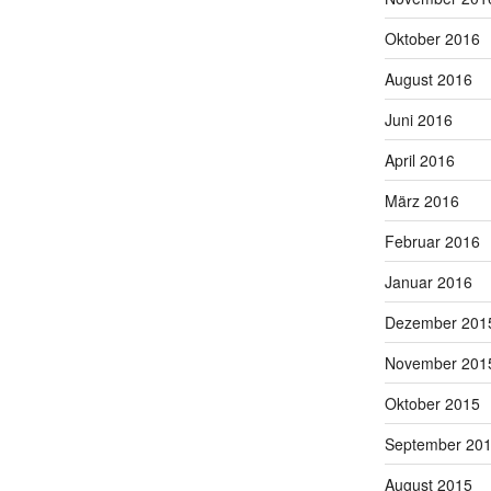
Oktober 2016
August 2016
Juni 2016
April 2016
März 2016
Februar 2016
Januar 2016
Dezember 201
November 201
Oktober 2015
September 20
August 2015